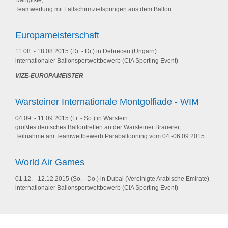
Rangliste,
Teamwertung mit Fallschirmzielspringen aus dem Ballon
Europameisterschaft
11.08. - 18.08.2015 (Di. - Di.) in Debrecen (Ungarn)
internationaler Ballonsportwettbewerb (CIA Sporting Event)
VIZE-EUROPAMEISTER
Warsteiner Internationale Montgolfiade - WIM
04.09. - 11.09.2015 (Fr. - So.) in Warstein
größtes deutsches Ballontreffen an der Warsteiner Brauerei,
Teilnahme am Teamwettbewerb Paraballooning vom 04.-06.09.2015
World Air Games
01.12. - 12.12.2015 (So. - Do.) in Dubai (Vereinigte Arabische Emirate)
internationaler Ballonsportwettbewerb (CIA Sporting Event)