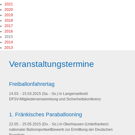
2021
2020
2019
2018
2017
2016
2015
2014
2013
Veranstaltungstermine
Freiballonfahrertag
14.03. - 15.03.2015 (Sa. - So.) in Langenselbold
DFSV-Mitgliederversammlung und Sicherheitskonferenz
1. Fränkisches Paraballooning
22.05. - 25.05.2015 (Do. - So.) in Oberhausen (Unterfranken)
nationaler Ballonsportwettbewerb zur Ermittlung der Deutschen