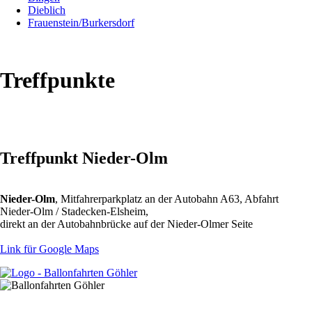
Dieblich
Frauenstein/Burkersdorf
Treffpunkte
Treffpunkt Nieder-Olm
Nieder-Olm
, Mitfahrerparkplatz an der Autobahn A63, Abfahrt
Nieder-Olm / Stadecken-Elsheim,
direkt an der Autobahnbrücke auf der Nieder-Olmer Seite
Link für Google Maps